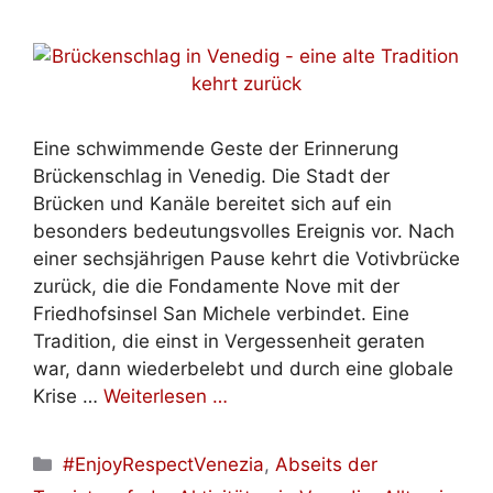
Eine schwimmende Geste der Erinnerung
Brückenschlag in Venedig. Die Stadt der
Brücken und Kanäle bereitet sich auf ein
besonders bedeutungsvolles Ereignis vor. Nach
einer sechsjährigen Pause kehrt die Votivbrücke
zurück, die die Fondamente Nove mit der
Friedhofsinsel San Michele verbindet. Eine
Tradition, die einst in Vergessenheit geraten
war, dann wiederbelebt und durch eine globale
Krise …
Weiterlesen …
Kategorien
#EnjoyRespectVenezia
,
Abseits der