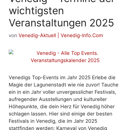
wichtigsten
Veranstaltungen 2025
von
Venedig-Aktuell | Venedig-Info.Com
Venedigs Top-Events im Jahr 2025 Erlebe die
Magie der Lagunenstadt wie nie zuvor! Tauche
ein in ein Jahr voller unvergesslicher Festivals,
aufregender Ausstellungen und kultureller
Höhepunkte, die dein Herz für Venedig höher
schlagen lassen. Hier sind einige der besten
Festivals in Venedig, die im Jahr 2025
stattfinden werden: Karneval von Venedig