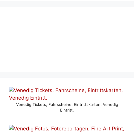
Venedig Tickets, Fahrscheine, Eintrittskarten, Venedig
Eintritt.