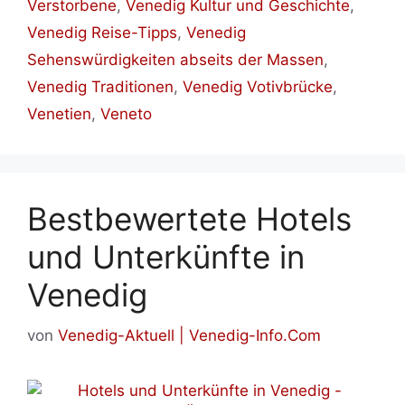
Verstorbene
,
Venedig Kultur und Geschichte
,
Venedig Reise-Tipps
,
Venedig
Sehenswürdigkeiten abseits der Massen
,
Venedig Traditionen
,
Venedig Votivbrücke
,
Venetien
,
Veneto
Bestbewertete Hotels
und Unterkünfte in
Venedig
von
Venedig-Aktuell | Venedig-Info.Com