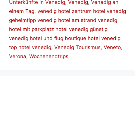
Unterkünfte in Venedig
,
Venedig
,
Venedig an
einem Tag
,
venedig hotel zentrum hotel venedig
geheimtipp venedig hotel am strand venedig
hotel mit parkplatz hotel venedig günstig
venedig hotel und flug boutique hotel venedig
top hotel venedig
,
Venedig Tourismus
,
Veneto
,
Verona
,
Wochenendtrips