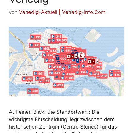
von
Venedig-Aktuell | Venedig-Info.Com
Auf einen Blick: Die Standortwahl: Die
wichtigste Entscheidung liegt zwischen dem
historischen Zentrum (Centro Storico) für das