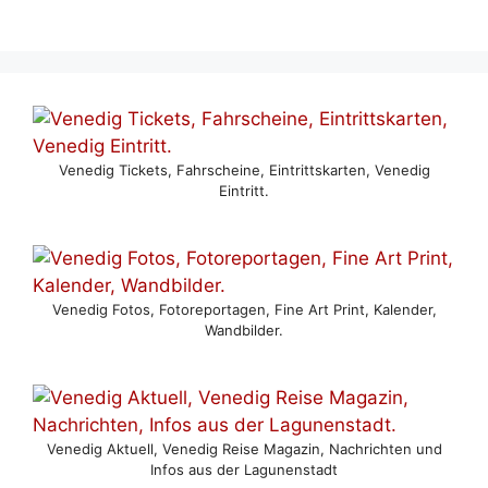
Venedig Tickets, Fahrscheine, Eintrittskarten, Venedig
Eintritt.
Venedig Fotos, Fotoreportagen, Fine Art Print, Kalender,
Wandbilder.
Venedig Aktuell, Venedig Reise Magazin, Nachrichten und
Infos aus der Lagunenstadt