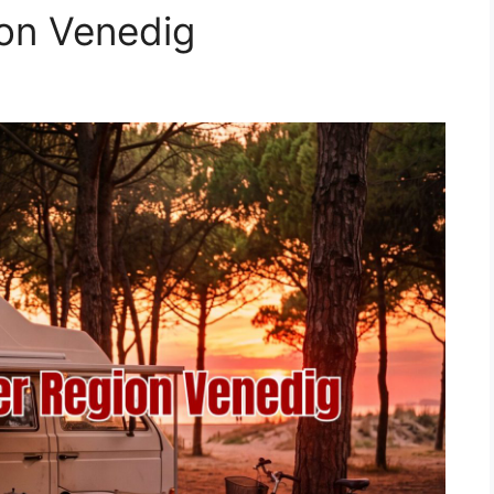
ion Venedig