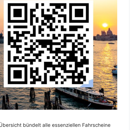
Übersicht bündelt alle essenziellen Fahrscheine