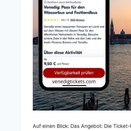
Auf einen Blick: Das Angebot: Die Ticket-