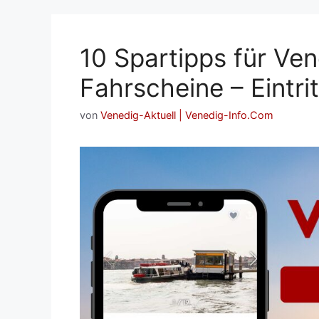
10 Spartipps für Ven
Fahrscheine – Eintri
von
Venedig-Aktuell | Venedig-Info.Com