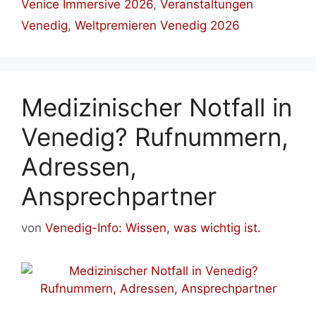
Venice Immersive 2026
,
Veranstaltungen
Venedig
,
Weltpremieren Venedig 2026
Medizinischer Notfall in
Venedig? Rufnummern,
Adressen,
Ansprechpartner
von
Venedig-Info: Wissen, was wichtig ist.