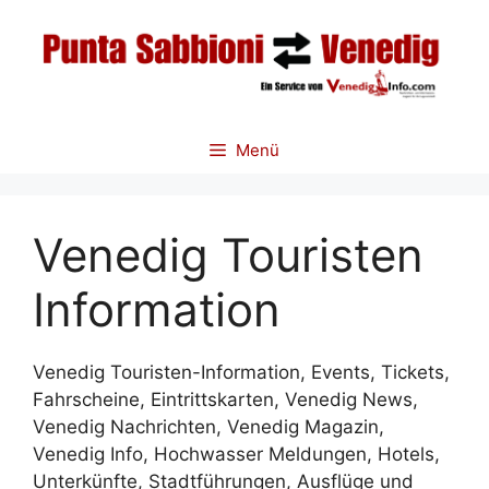
Zum
Inhalt
springen
Menü
Venedig Touristen
Information
Venedig Touristen-Information, Events, Tickets,
Fahrscheine, Eintrittskarten, Venedig News,
Venedig Nachrichten, Venedig Magazin,
Venedig Info, Hochwasser Meldungen, Hotels,
Unterkünfte, Stadtführungen, Ausflüge und