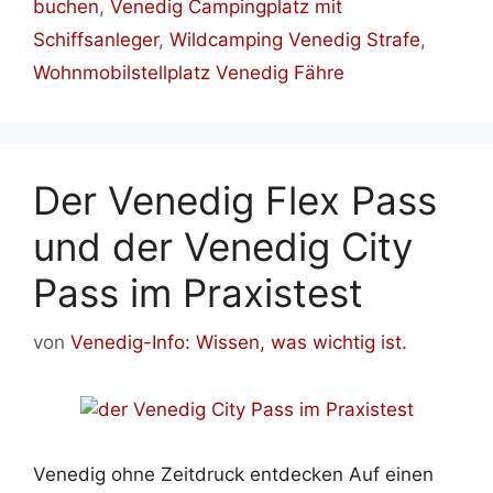
buchen
,
Venedig Campingplatz mit
Schiffsanleger
,
Wildcamping Venedig Strafe
,
Wohnmobilstellplatz Venedig Fähre
Der Venedig Flex Pass
und der Venedig City
Pass im Praxistest
von
Venedig-Info: Wissen, was wichtig ist.
Venedig ohne Zeitdruck entdecken Auf einen