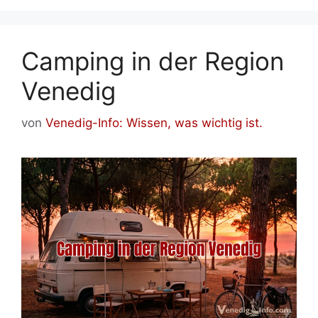
Camping in der Region
Venedig
von
Venedig-Info: Wissen, was wichtig ist.