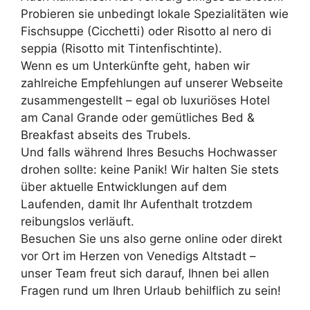
Probieren sie unbedingt lokale Spezialitäten wie
Fischsuppe (Cicchetti) oder Risotto al nero di
seppia (Risotto mit Tintenfischtinte).
Wenn es um Unterkünfte geht, haben wir
zahlreiche Empfehlungen auf unserer Webseite
zusammengestellt – egal ob luxuriöses Hotel
am Canal Grande oder gemütliches Bed &
Breakfast abseits des Trubels.
Und falls während Ihres Besuchs Hochwasser
drohen sollte: keine Panik! Wir halten Sie stets
über aktuelle Entwicklungen auf dem
Laufenden, damit Ihr Aufenthalt trotzdem
reibungslos verläuft.
Besuchen Sie uns also gerne online oder direkt
vor Ort im Herzen von Venedigs Altstadt –
unser Team freut sich darauf, Ihnen bei allen
Fragen rund um Ihren Urlaub behilflich zu sein!