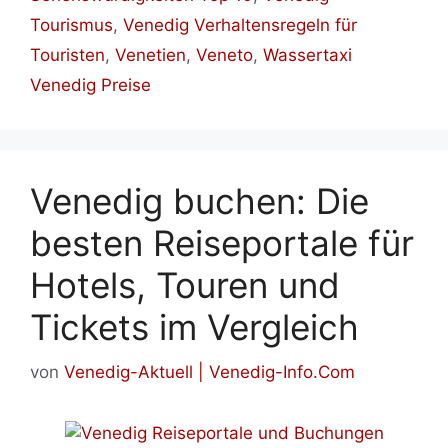
Tourismus
,
Venedig Verhaltensregeln für
Touristen
,
Venetien
,
Veneto
,
Wassertaxi
Venedig Preise
Venedig buchen: Die
besten Reiseportale für
Hotels, Touren und
Tickets im Vergleich
von
Venedig-Aktuell | Venedig-Info.Com