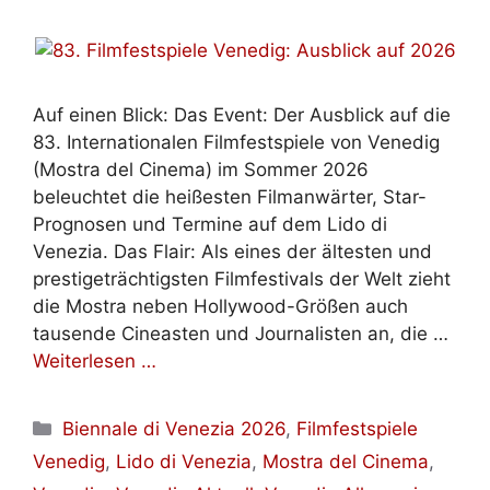
Auf einen Blick: Das Event: Der Ausblick auf die
83. Internationalen Filmfestspiele von Venedig
(Mostra del Cinema) im Sommer 2026
beleuchtet die heißesten Filmanwärter, Star-
Prognosen und Termine auf dem Lido di
Venezia. Das Flair: Als eines der ältesten und
prestigeträchtigsten Filmfestivals der Welt zieht
die Mostra neben Hollywood-Größen auch
tausende Cineasten und Journalisten an, die …
Weiterlesen …
Kategorien
Biennale di Venezia 2026
,
Filmfestspiele
Venedig
,
Lido di Venezia
,
Mostra del Cinema
,