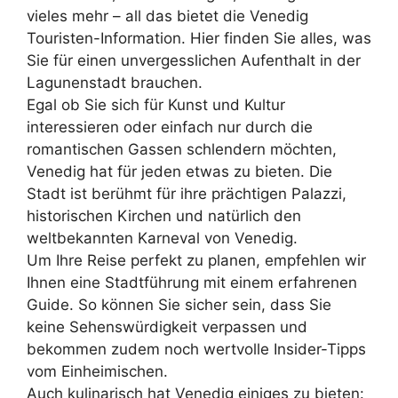
vieles mehr – all das bietet die Venedig
Touristen-Information. Hier finden Sie alles, was
Sie für einen unvergesslichen Aufenthalt in der
Lagunenstadt brauchen.
Egal ob Sie sich für Kunst und Kultur
interessieren oder einfach nur durch die
romantischen Gassen schlendern möchten,
Venedig hat für jeden etwas zu bieten. Die
Stadt ist berühmt für ihre prächtigen Palazzi,
historischen Kirchen und natürlich den
weltbekannten Karneval von Venedig.
Um Ihre Reise perfekt zu planen, empfehlen wir
Ihnen eine Stadtführung mit einem erfahrenen
Guide. So können Sie sicher sein, dass Sie
keine Sehenswürdigkeit verpassen und
bekommen zudem noch wertvolle Insider-Tipps
vom Einheimischen.
Auch kulinarisch hat Venedig einiges zu bieten: