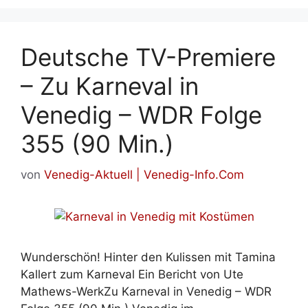
Deutsche TV-Premiere
– Zu Karneval in
Venedig – WDR Folge
355 (90 Min.)
von
Venedig-Aktuell | Venedig-Info.Com
Wunderschön! Hinter den Kulissen mit Tamina
Kallert zum Karneval Ein Bericht von Ute
Mathews-WerkZu Karneval in Venedig – WDR