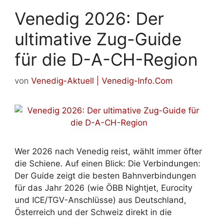
Venedig 2026: Der
ultimative Zug-Guide
für die D-A-CH-Region
von
Venedig-Aktuell | Venedig-Info.Com
Wer 2026 nach Venedig reist, wählt immer öfter
die Schiene. Auf einen Blick: Die Verbindungen:
Der Guide zeigt die besten Bahnverbindungen
für das Jahr 2026 (wie ÖBB Nightjet, Eurocity
und ICE/TGV-Anschlüsse) aus Deutschland,
Österreich und der Schweiz direkt in die