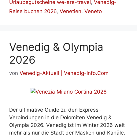
Urlaubsgutscheine we-are-travel
,
Venedig-
Reise buchen 2026
,
Venetien
,
Veneto
Venedig & Olympia
2026
von
Venedig-Aktuell | Venedig-Info.Com
Der ultimative Guide zu den Express-
Verbindungen in die Dolomiten Venedig &
Olympia 2026. Venedig ist im Winter 2026 weit
mehr als nur die Stadt der Masken und Kanäle.