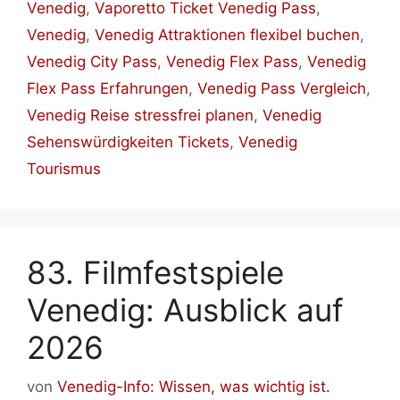
Venedig
,
Vaporetto Ticket Venedig Pass
,
Venedig
,
Venedig Attraktionen flexibel buchen
,
Venedig City Pass
,
Venedig Flex Pass
,
Venedig
Flex Pass Erfahrungen
,
Venedig Pass Vergleich
,
Venedig Reise stressfrei planen
,
Venedig
Sehenswürdigkeiten Tickets
,
Venedig
Tourismus
83. Filmfestspiele
Venedig: Ausblick auf
2026
von
Venedig-Info: Wissen, was wichtig ist.