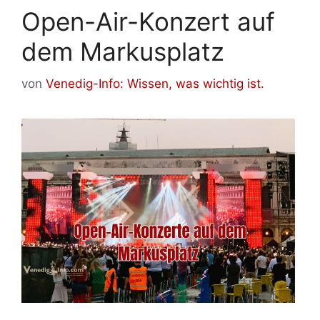
Open-Air-Konzert auf
dem Markusplatz
von
Venedig-Info: Wissen, was wichtig ist.