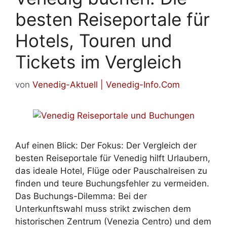
besten Reiseportale für
Hotels, Touren und
Tickets im Vergleich
von
Venedig-Aktuell | Venedig-Info.Com
Auf einen Blick: Der Fokus: Der Vergleich der
besten Reiseportale für Venedig hilft Urlaubern,
das ideale Hotel, Flüge oder Pauschalreisen zu
finden und teure Buchungsfehler zu vermeiden.
Das Buchungs-Dilemma: Bei der
Unterkunftswahl muss strikt zwischen dem
historischen Zentrum (Venezia Centro) und dem