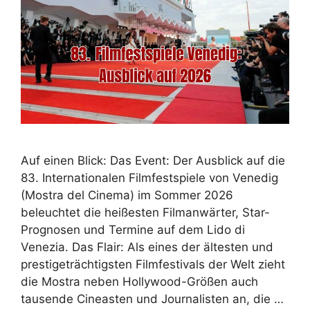
Auf einen Blick: Das Event: Der Ausblick auf die
83. Internationalen Filmfestspiele von Venedig
(Mostra del Cinema) im Sommer 2026
beleuchtet die heißesten Filmanwärter, Star-
Prognosen und Termine auf dem Lido di
Venezia. Das Flair: Als eines der ältesten und
prestigeträchtigsten Filmfestivals der Welt zieht
die Mostra neben Hollywood-Größen auch
tausende Cineasten und Journalisten an, die …