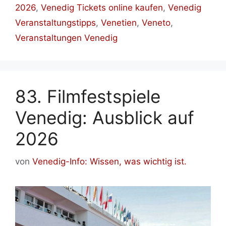
2026
,
Venedig Tickets online kaufen
,
Venedig
Veranstaltungstipps
,
Venetien
,
Veneto
,
Veranstaltungen Venedig
83. Filmfestspiele
Venedig: Ausblick auf
2026
von
Venedig-Info: Wissen, was wichtig ist.