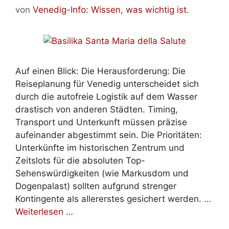
von
Venedig-Info: Wissen, was wichtig ist.
Auf einen Blick: Die Herausforderung: Die
Reiseplanung für Venedig unterscheidet sich
durch die autofreie Logistik auf dem Wasser
drastisch von anderen Städten. Timing,
Transport und Unterkunft müssen präzise
aufeinander abgestimmt sein. Die Prioritäten:
Unterkünfte im historischen Zentrum und
Zeitslots für die absoluten Top-
Sehenswürdigkeiten (wie Markusdom und
Dogenpalast) sollten aufgrund strenger
Kontingente als allererstes gesichert werden. …
Weiterlesen …