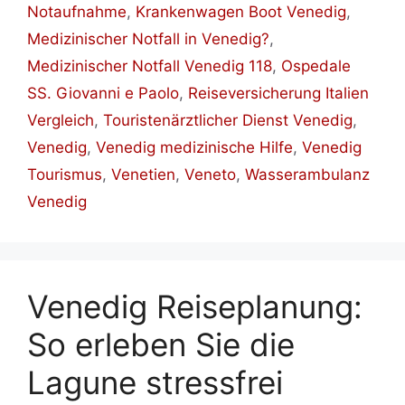
Notaufnahme
,
Krankenwagen Boot Venedig
,
Medizinischer Notfall in Venedig?
,
Medizinischer Notfall Venedig 118
,
Ospedale
SS. Giovanni e Paolo
,
Reiseversicherung Italien
Vergleich
,
Touristenärztlicher Dienst Venedig
,
Venedig
,
Venedig medizinische Hilfe
,
Venedig
Tourismus
,
Venetien
,
Veneto
,
Wasserambulanz
Venedig
Venedig Reiseplanung:
So erleben Sie die
Lagune stressfrei