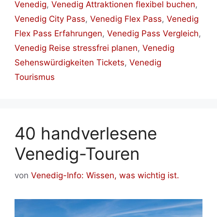
Venedig
,
Venedig Attraktionen flexibel buchen
,
Venedig City Pass
,
Venedig Flex Pass
,
Venedig
Flex Pass Erfahrungen
,
Venedig Pass Vergleich
,
Venedig Reise stressfrei planen
,
Venedig
Sehenswürdigkeiten Tickets
,
Venedig
Tourismus
40 handverlesene
Venedig-Touren
von
Venedig-Info: Wissen, was wichtig ist.