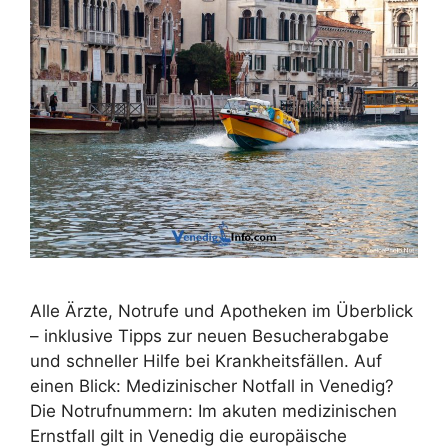
Alle Ärzte, Notrufe und Apotheken im Überblick
– inklusive Tipps zur neuen Besucherabgabe
und schneller Hilfe bei Krankheitsfällen. Auf
einen Blick: Medizinischer Notfall in Venedig?
Die Notrufnummern: Im akuten medizinischen
Ernstfall gilt in Venedig die europäische