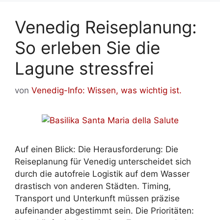
Venedig Reiseplanung:
So erleben Sie die
Lagune stressfrei
von
Venedig-Info: Wissen, was wichtig ist.
Auf einen Blick: Die Herausforderung: Die
Reiseplanung für Venedig unterscheidet sich
durch die autofreie Logistik auf dem Wasser
drastisch von anderen Städten. Timing,
Transport und Unterkunft müssen präzise
aufeinander abgestimmt sein. Die Prioritäten: