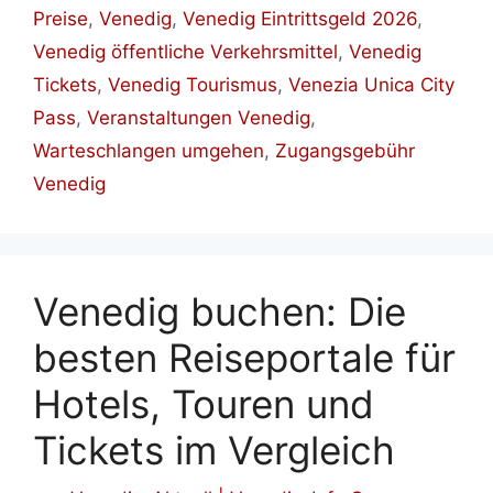
Preise
,
Venedig
,
Venedig Eintrittsgeld 2026
,
Venedig öffentliche Verkehrsmittel
,
Venedig
Tickets
,
Venedig Tourismus
,
Venezia Unica City
Pass
,
Veranstaltungen Venedig
,
Warteschlangen umgehen
,
Zugangsgebühr
Venedig
Venedig buchen: Die
besten Reiseportale für
Hotels, Touren und
Tickets im Vergleich