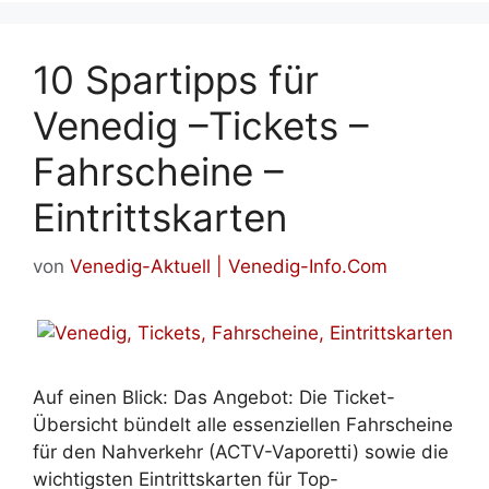
10 Spartipps für
Venedig –Tickets –
Fahrscheine –
Eintrittskarten
von
Venedig-Aktuell | Venedig-Info.Com
Auf einen Blick: Das Angebot: Die Ticket-
Übersicht bündelt alle essenziellen Fahrscheine
für den Nahverkehr (ACTV-Vaporetti) sowie die
wichtigsten Eintrittskarten für Top-