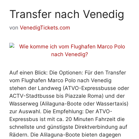
Transfer nach Venedig
von
VenedigTickets.com
Auf einen Blick: Die Optionen: Für den Transfer
vom Flughafen Marco Polo nach Venedig
stehen der Landweg (ATVO-Expressbusse oder
ACTV-Stadtbusse bis Piazzale Roma) und der
Wasserweg (Alilaguna-Boote oder Wassertaxis)
zur Auswahl. Die Empfehlung: Der ATVO-
Expressbus ist mit ca. 20 Minuten Fahrzeit die
schnellste und günstigste Direktverbindung auf
Rädern. Die Alilaguna-Boote bieten dagegen