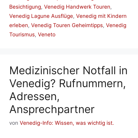
Besichtigung
,
Venedig Handwerk Touren
,
Venedig Lagune Ausflüge
,
Venedig mit Kindern
erleben
,
Venedig Touren Geheimtipps
,
Venedig
Tourismus
,
Veneto
Medizinischer Notfall in
Venedig? Rufnummern,
Adressen,
Ansprechpartner
von
Venedig-Info: Wissen, was wichtig ist.