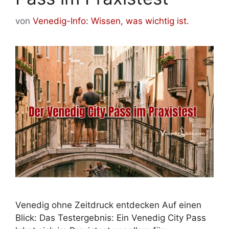
von
Venedig-Info: Wissen, was wichtig ist.
Venedig ohne Zeitdruck entdecken Auf einen
Blick: Das Testergebnis: Ein Venedig City Pass