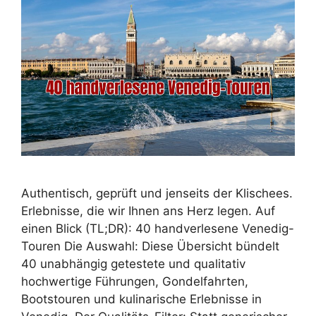
Authentisch, geprüft und jenseits der Klischees.
Erlebnisse, die wir Ihnen ans Herz legen. Auf
einen Blick (TL;DR): 40 handverlesene Venedig-
Touren Die Auswahl: Diese Übersicht bündelt
40 unabhängig getestete und qualitativ
hochwertige Führungen, Gondelfahrten,
Bootstouren und kulinarische Erlebnisse in