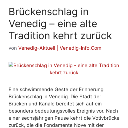
Brückenschlag in
Venedig – eine alte
Tradition kehrt zurück
von
Venedig-Aktuell | Venedig-Info.Com
Eine schwimmende Geste der Erinnerung
Brückenschlag in Venedig. Die Stadt der
Brücken und Kanäle bereitet sich auf ein
besonders bedeutungsvolles Ereignis vor. Nach
einer sechsjährigen Pause kehrt die Votivbrücke
zurück, die die Fondamente Nove mit der