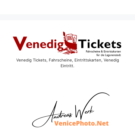
Venedig Tickets, Fahrscheine, Eintrittskarten, Venedig
Eintritt.