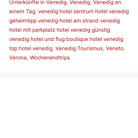
Unterkünfte in Venedig
,
Venedig
,
Venedig an
einem Tag
,
venedig hotel zentrum hotel venedig
geheimtipp venedig hotel am strand venedig
hotel mit parkplatz hotel venedig günstig
venedig hotel und flug boutique hotel venedig
top hotel venedig
,
Venedig Tourismus
,
Veneto
,
Verona
,
Wochenendtrips