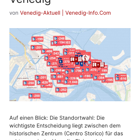
von
Venedig-Aktuell | Venedig-Info.Com
Auf einen Blick: Die Standortwahl: Die
wichtigste Entscheidung liegt zwischen dem
historischen Zentrum (Centro Storico) für das