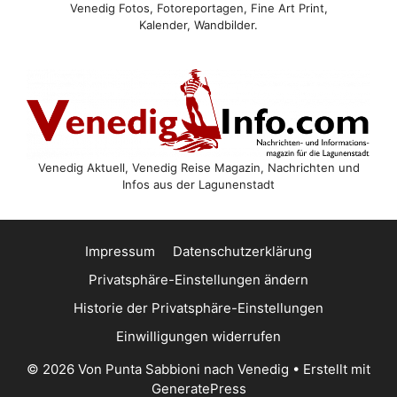
Venedig Fotos, Fotoreportagen, Fine Art Print,
Kalender, Wandbilder.
Venedig Aktuell, Venedig Reise Magazin, Nachrichten und
Infos aus der Lagunenstadt
Impressum
Datenschutzerklärung
Privatsphäre-Einstellungen ändern
Historie der Privatsphäre-Einstellungen
Einwilligungen widerrufen
© 2026 Von Punta Sabbioni nach Venedig
• Erstellt mit
GeneratePress