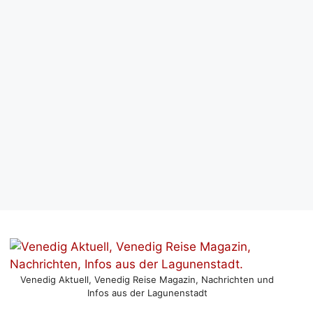
Venedig Aktuell, Venedig Reise Magazin, Nachrichten und
Infos aus der Lagunenstadt