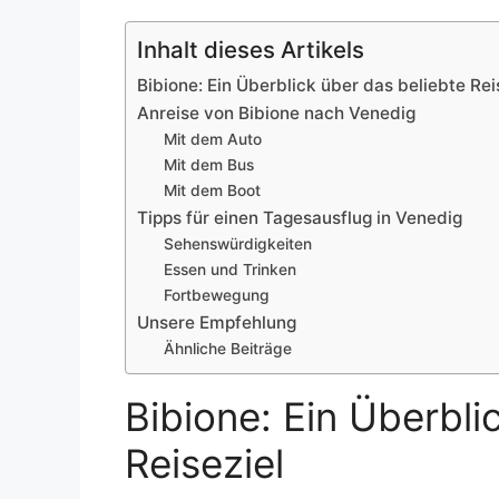
Inhalt dieses Artikels
Bibione: Ein Überblick über das beliebte Rei
Anreise von Bibione nach Venedig
Mit dem Auto
Mit dem Bus
Mit dem Boot
Tipps für einen Tagesausflug in Venedig
Sehenswürdigkeiten
Essen und Trinken
Fortbewegung
Unsere Empfehlung
Ähnliche Beiträge
Bibione: Ein Überbli
Reiseziel