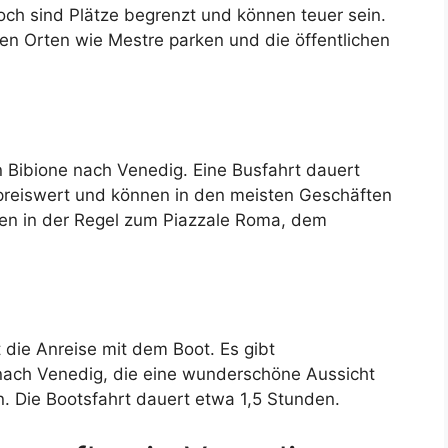
doch sind Plätze begrenzt und können teuer sein.
en Orten wie Mestre parken und die öffentlichen
 Bibione nach Venedig. Eine Busfahrt dauert
 preiswert und können in den meisten Geschäften
en in der Regel zum Piazzale Roma, dem
 die Anreise mit dem Boot. Es gibt
nach Venedig, die eine wunderschöne Aussicht
 Die Bootsfahrt dauert etwa 1,5 Stunden.