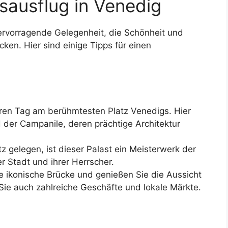
sausflug in Venedig
ervorragende Gelegenheit, die Schönheit und
cken. Hier sind einige Tipps für einen
ren Tag am berühmtesten Platz Venedigs. Hier
 der Campanile, deren prächtige Architektur
 gelegen, ist dieser Palast ein Meisterwerk der
r Stadt und ihrer Herrscher.
 ikonische Brücke und genießen Sie die Aussicht
Sie auch zahlreiche Geschäfte und lokale Märkte.