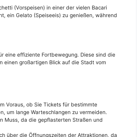
hetti (Vorspeisen) in einer der vielen Bacari
ht, ein Gelato (Speiseeis) zu genießen, während
ür eine effiziente Fortbewegung. Diese sind die
n einen großartigen Blick auf die Stadt vom
im Voraus, ob Sie Tickets für bestimmte
n, um lange Warteschlangen zu vermeiden.
 Muss, da die gepflasterten Straßen und
ich über die Öffnungszeiten der Attraktionen, da