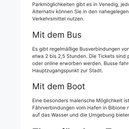
Parkmöglichkeiten gibt es in Venedig, je
Alternativ können Sie in den nahegelegen
Verkehrsmittel nutzen.
Mit dem Bus
Es gibt regelmäßige Busverbindungen von
etwa 2 bis 2,5 Stunden. Die Tickets sind
oder online erworben werden. Busse fahr
Hauptzugangspunkt zur Stadt.
Mit dem Boot
Eine besonders malerische Möglichkeit ist
Fährverbindungen vom Hafen in Bibione 
auf das Wasser und die Umgebung bieten.