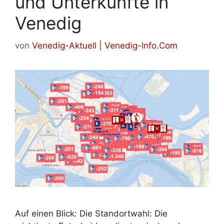
und Unterkünfte in
Venedig
von
Venedig-Aktuell | Venedig-Info.Com
Auf einen Blick: Die Standortwahl: Die