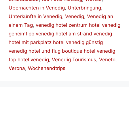
Übernachten in Venedig
,
Unterbringung
,
Unterkünfte in Venedig
,
Venedig
,
Venedig an
einem Tag
,
venedig hotel zentrum hotel venedig
geheimtipp venedig hotel am strand venedig
hotel mit parkplatz hotel venedig günstig
venedig hotel und flug boutique hotel venedig
top hotel venedig
,
Venedig Tourismus
,
Veneto
,
Verona
,
Wochenendtrips