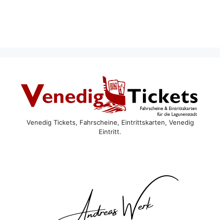
Venedig Tickets, Fahrscheine, Eintrittskarten, Venedig
Eintritt.