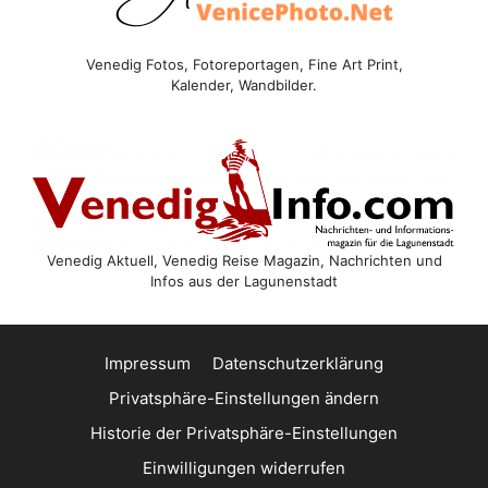
Venedig Fotos, Fotoreportagen, Fine Art Print,
Kalender, Wandbilder.
Venedig Aktuell, Venedig Reise Magazin, Nachrichten und
Infos aus der Lagunenstadt
Impressum
Datenschutzerklärung
Privatsphäre-Einstellungen ändern
Historie der Privatsphäre-Einstellungen
Einwilligungen widerrufen