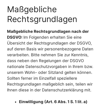
Maßgebliche
Rechtsgrundlagen
Maßgebliche Rechtsgrundlagen nach der
DSGVO:
Im Folgenden erhalten Sie eine
Übersicht der Rechtsgrundlagen der DSGVO,
auf deren Basis wir personenbezogene Daten
verarbeiten. Bitte nehmen Sie zur Kenntnis,
dass neben den Regelungen der DSGVO
nationale Datenschutzvorgaben in Ihrem bzw.
unserem Wohn- oder Sitzland gelten können.
Sollten ferner im Einzelfall speziellere
Rechtsgrundlagen maßgeblich sein, teilen wir
Ihnen diese in der Datenschutzerklärung mit.
Einwilligung (Art. 6 Abs. 1 S. 1 lit. a)