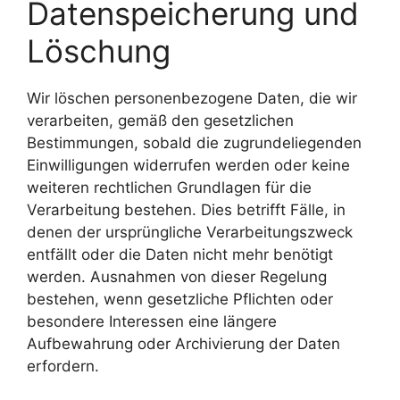
Datenspeicherung und
Löschung
Wir löschen personenbezogene Daten, die wir
verarbeiten, gemäß den gesetzlichen
Bestimmungen, sobald die zugrundeliegenden
Einwilligungen widerrufen werden oder keine
weiteren rechtlichen Grundlagen für die
Verarbeitung bestehen. Dies betrifft Fälle, in
denen der ursprüngliche Verarbeitungszweck
entfällt oder die Daten nicht mehr benötigt
werden. Ausnahmen von dieser Regelung
bestehen, wenn gesetzliche Pflichten oder
besondere Interessen eine längere
Aufbewahrung oder Archivierung der Daten
erfordern.