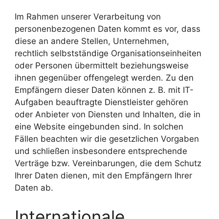
Im Rahmen unserer Verarbeitung von
personenbezogenen Daten kommt es vor, dass
diese an andere Stellen, Unternehmen,
rechtlich selbstständige Organisationseinheiten
oder Personen übermittelt beziehungsweise
ihnen gegenüber offengelegt werden. Zu den
Empfängern dieser Daten können z. B. mit IT-
Aufgaben beauftragte Dienstleister gehören
oder Anbieter von Diensten und Inhalten, die in
eine Website eingebunden sind. In solchen
Fällen beachten wir die gesetzlichen Vorgaben
und schließen insbesondere entsprechende
Verträge bzw. Vereinbarungen, die dem Schutz
Ihrer Daten dienen, mit den Empfängern Ihrer
Daten ab.
Internationale