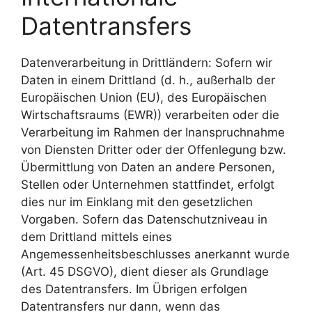
Datentransfers
Datenverarbeitung in Drittländern: Sofern wir
Daten in einem Drittland (d. h., außerhalb der
Europäischen Union (EU), des Europäischen
Wirtschaftsraums (EWR)) verarbeiten oder die
Verarbeitung im Rahmen der Inanspruchnahme
von Diensten Dritter oder der Offenlegung bzw.
Übermittlung von Daten an andere Personen,
Stellen oder Unternehmen stattfindet, erfolgt
dies nur im Einklang mit den gesetzlichen
Vorgaben. Sofern das Datenschutzniveau in
dem Drittland mittels eines
Angemessenheitsbeschlusses anerkannt wurde
(Art. 45 DSGVO), dient dieser als Grundlage
des Datentransfers. Im Übrigen erfolgen
Datentransfers nur dann, wenn das