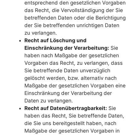
entsprechend den gesetzlichen Vorgaben
das Recht, die Vervollständigung der Sie
betreffenden Daten oder die Berichtigung
der Sie betreffenden unrichtigen Daten
zu verlangen.
Recht auf Löschung und
Einschränkung der Verarbeitung:
Sie
haben nach Maßgabe der gesetzlichen
Vorgaben das Recht, zu verlangen, dass
Sie betreffende Daten unverzüglich
gelöscht werden, bzw. alternativ nach
Maßgabe der gesetzlichen Vorgaben eine
Einschränkung der Verarbeitung der
Daten zu verlangen.
Recht auf Datenübertragbarkeit:
Sie
haben das Recht, Sie betreffende Daten,
die Sie uns bereitgestellt haben, nach
Maßgabe der gesetzlichen Vorgaben in