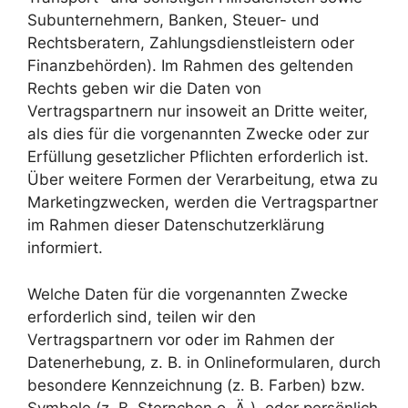
Subunternehmern, Banken, Steuer- und
Rechtsberatern, Zahlungsdienstleistern oder
Finanzbehörden). Im Rahmen des geltenden
Rechts geben wir die Daten von
Vertragspartnern nur insoweit an Dritte weiter,
als dies für die vorgenannten Zwecke oder zur
Erfüllung gesetzlicher Pflichten erforderlich ist.
Über weitere Formen der Verarbeitung, etwa zu
Marketingzwecken, werden die Vertragspartner
im Rahmen dieser Datenschutzerklärung
informiert.
Welche Daten für die vorgenannten Zwecke
erforderlich sind, teilen wir den
Vertragspartnern vor oder im Rahmen der
Datenerhebung, z. B. in Onlineformularen, durch
besondere Kennzeichnung (z. B. Farben) bzw.
Symbole (z. B. Sternchen o. Ä.), oder persönlich