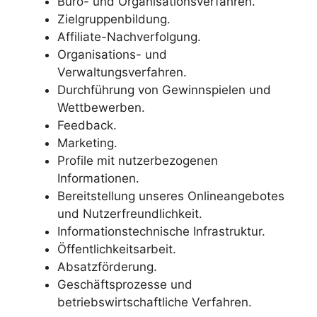
Büro- und Organisationsverfahren.
Zielgruppenbildung.
Affiliate-Nachverfolgung.
Organisations- und
Verwaltungsverfahren.
Durchführung von Gewinnspielen und
Wettbewerben.
Feedback.
Marketing.
Profile mit nutzerbezogenen
Informationen.
Bereitstellung unseres Onlineangebotes
und Nutzerfreundlichkeit.
Informationstechnische Infrastruktur.
Öffentlichkeitsarbeit.
Absatzförderung.
Geschäftsprozesse und
betriebswirtschaftliche Verfahren.