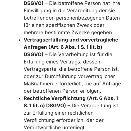
DSGVO)
– Die betroffene Person hat ihre
Einwilligung in die Verarbeitung der sie
betreffenden personenbezogenen Daten
für einen spezifischen Zweck oder
mehrere bestimmte Zwecke gegeben.
Vertragserfüllung und vorvertragliche
Anfragen (Art. 6 Abs. 1 S. 1 lit. b)
DSGVO)
– Die Verarbeitung ist für die
Erfüllung eines Vertrags, dessen
Vertragspartei die betroffene Person ist,
oder zur Durchführung vorvertraglicher
Maßnahmen erforderlich, die auf Anfrage
der betroffenen Person erfolgen.
Rechtliche Verpflichtung (Art. 6 Abs. 1
S. 1 lit. c) DSGVO)
– Die Verarbeitung ist
zur Erfüllung einer rechtlichen
Verpflichtung erforderlich, der der
Verantwortliche unterliegt.