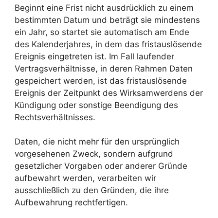
Beginnt eine Frist nicht ausdrücklich zu einem
bestimmten Datum und beträgt sie mindestens
ein Jahr, so startet sie automatisch am Ende
des Kalenderjahres, in dem das fristauslösende
Ereignis eingetreten ist. Im Fall laufender
Vertragsverhältnisse, in deren Rahmen Daten
gespeichert werden, ist das fristauslösende
Ereignis der Zeitpunkt des Wirksamwerdens der
Kündigung oder sonstige Beendigung des
Rechtsverhältnisses.
Daten, die nicht mehr für den ursprünglich
vorgesehenen Zweck, sondern aufgrund
gesetzlicher Vorgaben oder anderer Gründe
aufbewahrt werden, verarbeiten wir
ausschließlich zu den Gründen, die ihre
Aufbewahrung rechtfertigen.