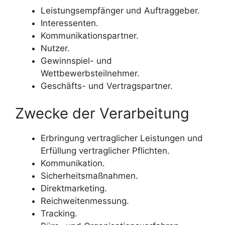
Leistungsempfänger und Auftraggeber.
Interessenten.
Kommunikationspartner.
Nutzer.
Gewinnspiel- und
Wettbewerbsteilnehmer.
Geschäfts- und Vertragspartner.
Zwecke der Verarbeitung
Erbringung vertraglicher Leistungen und
Erfüllung vertraglicher Pflichten.
Kommunikation.
Sicherheitsmaßnahmen.
Direktmarketing.
Reichweitenmessung.
Tracking.