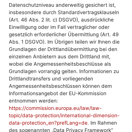
Datenschutzniveau anderweitig gesichert ist,
insbesondere durch Standardvertragsklauseln
(Art. 46 Abs. 2 lit. c) DSGVO), ausdrückliche
Einwilligung oder im Fall vertraglicher oder
gesetzlich erforderlicher Übermittlung (Art. 49
Abs. 1 DSGVO). Im Übrigen teilen wir Ihnen die
Grundlagen der Drittlandübermittlung bei den
einzelnen Anbietern aus dem Drittland mit,
wobei die Angemessenheitsbeschlüsse als
Grundlagen vorrangig gelten. Informationen zu
Drittlandtransfers und vorliegenden
Angemessenheitsbeschlüssen können dem
Informationsangebot der EU-Kommission
entnommen werden:
https://commission.europa.eu/law/law-
topic/data-protection/international-dimension-
data-protection_en?prefLang=de.
Im Rahmen
des sogenannten „Data Privacy Framework“