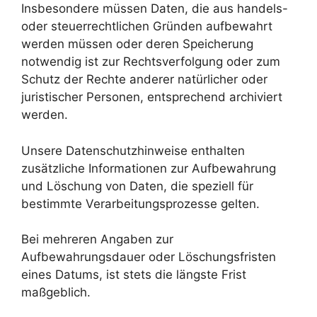
Insbesondere müssen Daten, die aus handels-
oder steuerrechtlichen Gründen aufbewahrt
werden müssen oder deren Speicherung
notwendig ist zur Rechtsverfolgung oder zum
Schutz der Rechte anderer natürlicher oder
juristischer Personen, entsprechend archiviert
werden.
Unsere Datenschutzhinweise enthalten
zusätzliche Informationen zur Aufbewahrung
und Löschung von Daten, die speziell für
bestimmte Verarbeitungsprozesse gelten.
Bei mehreren Angaben zur
Aufbewahrungsdauer oder Löschungsfristen
eines Datums, ist stets die längste Frist
maßgeblich.