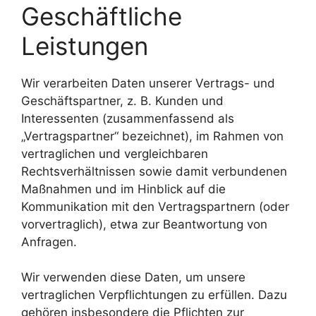
Geschäftliche
Leistungen
Wir verarbeiten Daten unserer Vertrags- und
Geschäftspartner, z. B. Kunden und
Interessenten (zusammenfassend als
„Vertragspartner“ bezeichnet), im Rahmen von
vertraglichen und vergleichbaren
Rechtsverhältnissen sowie damit verbundenen
Maßnahmen und im Hinblick auf die
Kommunikation mit den Vertragspartnern (oder
vorvertraglich), etwa zur Beantwortung von
Anfragen.
Wir verwenden diese Daten, um unsere
vertraglichen Verpflichtungen zu erfüllen. Dazu
gehören insbesondere die Pflichten zur