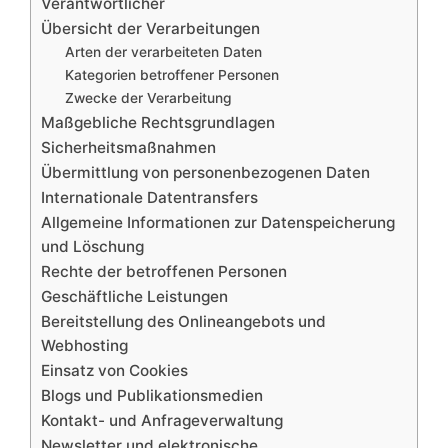
Verantwortlicher
Übersicht der Verarbeitungen
Arten der verarbeiteten Daten
Kategorien betroffener Personen
Zwecke der Verarbeitung
Maßgebliche Rechtsgrundlagen
Sicherheitsmaßnahmen
Übermittlung von personenbezogenen Daten
Internationale Datentransfers
Allgemeine Informationen zur Datenspeicherung
und Löschung
Rechte der betroffenen Personen
Geschäftliche Leistungen
Bereitstellung des Onlineangebots und
Webhosting
Einsatz von Cookies
Blogs und Publikationsmedien
Kontakt- und Anfrageverwaltung
Newsletter und elektronische