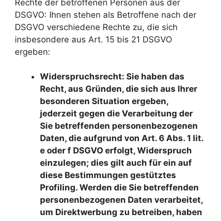
Rechte der betroffenen Personen aus der
DSGVO: Ihnen stehen als Betroffene nach der
DSGVO verschiedene Rechte zu, die sich
insbesondere aus Art. 15 bis 21 DSGVO
ergeben:
Widerspruchsrecht: Sie haben das
Recht, aus Gründen, die sich aus Ihrer
besonderen Situation ergeben,
jederzeit gegen die Verarbeitung der
Sie betreffenden personenbezogenen
Daten, die aufgrund von Art. 6 Abs. 1 lit.
e oder f DSGVO erfolgt, Widerspruch
einzulegen; dies gilt auch für ein auf
diese Bestimmungen gestütztes
Profiling. Werden die Sie betreffenden
personenbezogenen Daten verarbeitet,
um Direktwerbung zu betreiben, haben