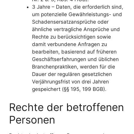
3 Jahre – Daten, die erforderlich sind,
um potenzielle Gewährleistungs- und
Schadensersatzansprüche oder
ähnliche vertragliche Ansprüche und
Rechte zu berücksichtigen sowie
damit verbundene Anfragen zu
bearbeiten, basierend auf früheren
Geschäftserfahrungen und üblichen
Branchenpraktiken, werden für die
Dauer der regulären gesetzlichen
Verjährungsfrist von drei Jahren
gespeichert (§§ 195, 199 BGB).
Rechte der betroffenen
Personen