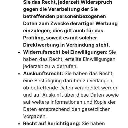
Sie das Recht, jederzeit Widerspruch
gegen die Verarbeitung der Sie
betreffenden personenbezogenen
Daten zum Zwecke derartiger Werbung
einzulegen; dies gilt auch für das
Profiling, soweit es mit solcher
Direktwerbung in Verbindung steht.
Widerrufsrecht bei Einwilligungen:
Sie
haben das Recht, erteilte Einwilligungen
jederzeit zu widerrufen.
Auskunftsrecht:
Sie haben das Recht,
eine Bestätigung darüber zu verlangen,
ob betreffende Daten verarbeitet werden
und auf Auskunft über diese Daten sowie
auf weitere Informationen und Kopie der
Daten entsprechend den gesetzlichen
Vorgaben.
Recht auf Berichtigung:
Sie haben