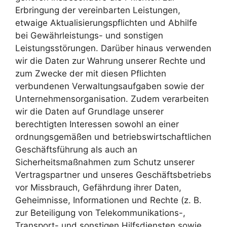
Erbringung der vereinbarten Leistungen,
etwaige Aktualisierungspflichten und Abhilfe
bei Gewährleistungs- und sonstigen
Leistungsstörungen. Darüber hinaus verwenden
wir die Daten zur Wahrung unserer Rechte und
zum Zwecke der mit diesen Pflichten
verbundenen Verwaltungsaufgaben sowie der
Unternehmensorganisation. Zudem verarbeiten
wir die Daten auf Grundlage unserer
berechtigten Interessen sowohl an einer
ordnungsgemäßen und betriebswirtschaftlichen
Geschäftsführung als auch an
Sicherheitsmaßnahmen zum Schutz unserer
Vertragspartner und unseres Geschäftsbetriebs
vor Missbrauch, Gefährdung ihrer Daten,
Geheimnisse, Informationen und Rechte (z. B.
zur Beteiligung von Telekommunikations-,
Transport- und sonstigen Hilfsdiensten sowie