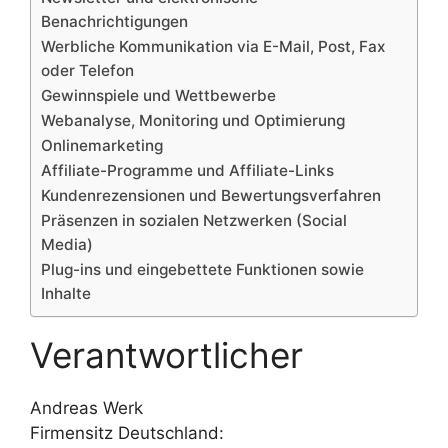
Benachrichtigungen
Werbliche Kommunikation via E-Mail, Post, Fax
oder Telefon
Gewinnspiele und Wettbewerbe
Webanalyse, Monitoring und Optimierung
Onlinemarketing
Affiliate-Programme und Affiliate-Links
Kundenrezensionen und Bewertungsverfahren
Präsenzen in sozialen Netzwerken (Social
Media)
Plug-ins und eingebettete Funktionen sowie
Inhalte
Verantwortlicher
Andreas Werk
Firmensitz Deutschland: