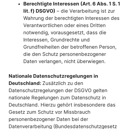
Berechtigte Interessen (Art. 6 Abs. 1 S. 1
lit. f) DSGVO)
– die Verarbeitung ist zur
Wahrung der berechtigten Interessen des
Verantwortlichen oder eines Dritten
notwendig, vorausgesetzt, dass die
Interessen, Grundrechte und
Grundfreiheiten der betroffenen Person,
die den Schutz personenbezogener
Daten verlangen, nicht überwiegen.
Nationale Datenschutzregelungen in
Deutschland:
Zusätzlich zu den
Datenschutzregelungen der DSGVO gelten
nationale Regelungen zum Datenschutz in
Deutschland. Hierzu gehört insbesondere das
Gesetz zum Schutz vor Missbrauch
personenbezogener Daten bei der
Datenverarbeitung (Bundesdatenschutzgesetz