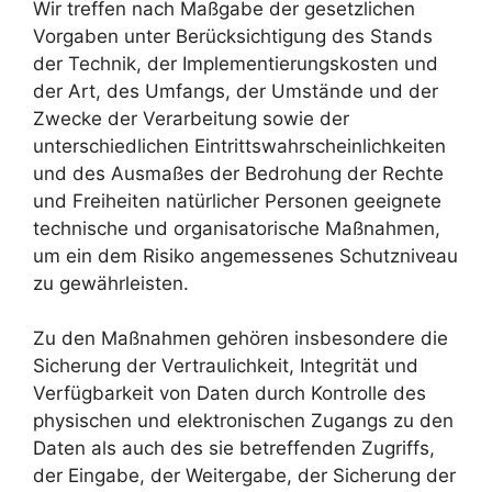
Wir treffen nach Maßgabe der gesetzlichen
Vorgaben unter Berücksichtigung des Stands
der Technik, der Implementierungskosten und
der Art, des Umfangs, der Umstände und der
Zwecke der Verarbeitung sowie der
unterschiedlichen Eintrittswahrscheinlichkeiten
und des Ausmaßes der Bedrohung der Rechte
und Freiheiten natürlicher Personen geeignete
technische und organisatorische Maßnahmen,
um ein dem Risiko angemessenes Schutzniveau
zu gewährleisten.
Zu den Maßnahmen gehören insbesondere die
Sicherung der Vertraulichkeit, Integrität und
Verfügbarkeit von Daten durch Kontrolle des
physischen und elektronischen Zugangs zu den
Daten als auch des sie betreffenden Zugriffs,
der Eingabe, der Weitergabe, der Sicherung der