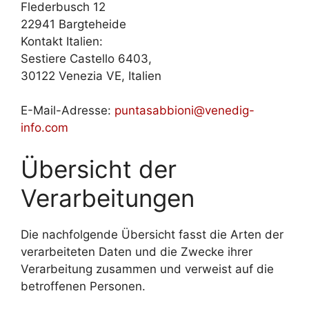
Flederbusch 12
22941 Bargteheide
Kontakt Italien:
Sestiere Castello 6403,
30122 Venezia VE, Italien
E-Mail-Adresse:
puntasabbioni@venedig-
info.com
Übersicht der
Verarbeitungen
Die nachfolgende Übersicht fasst die Arten der
verarbeiteten Daten und die Zwecke ihrer
Verarbeitung zusammen und verweist auf die
betroffenen Personen.