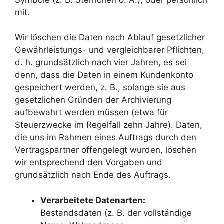
mit.
Wir löschen die Daten nach Ablauf gesetzlicher
Gewährleistungs- und vergleichbarer Pflichten,
d. h. grundsätzlich nach vier Jahren, es sei
denn, dass die Daten in einem Kundenkonto
gespeichert werden, z. B., solange sie aus
gesetzlichen Gründen der Archivierung
aufbewahrt werden müssen (etwa für
Steuerzwecke im Regelfall zehn Jahre). Daten,
die uns im Rahmen eines Auftrags durch den
Vertragspartner offengelegt wurden, löschen
wir entsprechend den Vorgaben und
grundsätzlich nach Ende des Auftrags.
Verarbeitete Datenarten:
Bestandsdaten (z. B. der vollständige