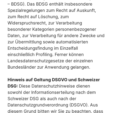
– BDSG). Das BDSG enthält insbesondere
Spezialregelungen zum Recht auf Auskunft,
zum Recht auf Löschung, zum
Widerspruchsrecht, zur Verarbeitung
besonderer Kategorien personenbezogener
Daten, zur Verarbeitung für andere Zwecke und
zur Übermittlung sowie automatisierten
Entscheidungsfindung im Einzelfall
einschließlich Profiling. Ferner können
Landesdatenschutzgesetze der einzelnen
Bundesländer zur Anwendung gelangen.
Hinweis auf Geltung DSGVO und Schweizer
DSG:
Diese Datenschutzhinweise dienen
sowohl der Informationserteilung nach dem
Schweizer DSG als auch nach der
Datenschutzgrundverordnung (DSGVO). Aus
diesem Grund bitten wir Sie zu beachten, dass