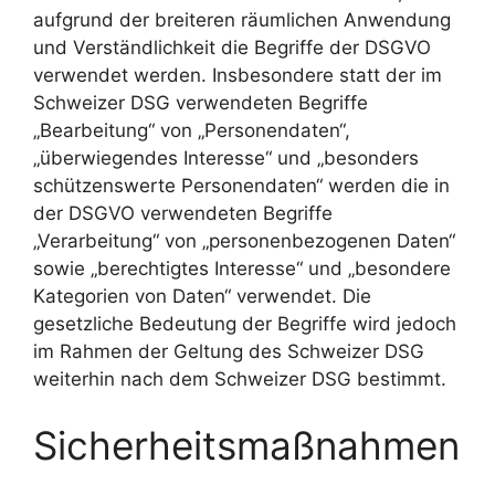
aufgrund der breiteren räumlichen Anwendung
und Verständlichkeit die Begriffe der DSGVO
verwendet werden. Insbesondere statt der im
Schweizer DSG verwendeten Begriffe
„Bearbeitung“ von „Personendaten“,
„überwiegendes Interesse“ und „besonders
schützenswerte Personendaten“ werden die in
der DSGVO verwendeten Begriffe
„Verarbeitung“ von „personenbezogenen Daten“
sowie „berechtigtes Interesse“ und „besondere
Kategorien von Daten“ verwendet. Die
gesetzliche Bedeutung der Begriffe wird jedoch
im Rahmen der Geltung des Schweizer DSG
weiterhin nach dem Schweizer DSG bestimmt.
Sicherheitsmaßnahmen