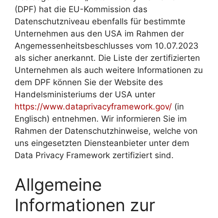
(DPF) hat die EU-Kommission das
Datenschutzniveau ebenfalls für bestimmte
Unternehmen aus den USA im Rahmen der
Angemessenheitsbeschlusses vom 10.07.2023
als sicher anerkannt. Die Liste der zertifizierten
Unternehmen als auch weitere Informationen zu
dem DPF können Sie der Website des
Handelsministeriums der USA unter
https://www.dataprivacyframework.gov/
(in
Englisch) entnehmen. Wir informieren Sie im
Rahmen der Datenschutzhinweise, welche von
uns eingesetzten Diensteanbieter unter dem
Data Privacy Framework zertifiziert sind.
Allgemeine
Informationen zur