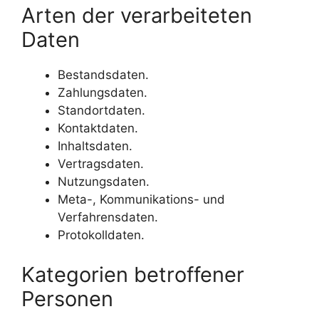
Arten der verarbeiteten
Daten
Bestandsdaten.
Zahlungsdaten.
Standortdaten.
Kontaktdaten.
Inhaltsdaten.
Vertragsdaten.
Nutzungsdaten.
Meta-, Kommunikations- und
Verfahrensdaten.
Protokolldaten.
Kategorien betroffener
Personen