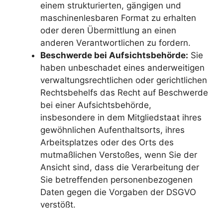
einem strukturierten, gängigen und
maschinenlesbaren Format zu erhalten
oder deren Übermittlung an einen
anderen Verantwortlichen zu fordern.
Beschwerde bei Aufsichtsbehörde:
Sie
haben unbeschadet eines anderweitigen
verwaltungsrechtlichen oder gerichtlichen
Rechtsbehelfs das Recht auf Beschwerde
bei einer Aufsichtsbehörde,
insbesondere in dem Mitgliedstaat ihres
gewöhnlichen Aufenthaltsorts, ihres
Arbeitsplatzes oder des Orts des
mutmaßlichen Verstoßes, wenn Sie der
Ansicht sind, dass die Verarbeitung der
Sie betreffenden personenbezogenen
Daten gegen die Vorgaben der DSGVO
verstößt.