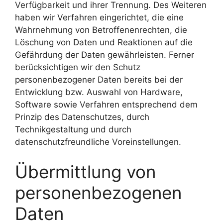
Verfügbarkeit und ihrer Trennung. Des Weiteren
haben wir Verfahren eingerichtet, die eine
Wahrnehmung von Betroffenenrechten, die
Löschung von Daten und Reaktionen auf die
Gefährdung der Daten gewährleisten. Ferner
berücksichtigen wir den Schutz
personenbezogener Daten bereits bei der
Entwicklung bzw. Auswahl von Hardware,
Software sowie Verfahren entsprechend dem
Prinzip des Datenschutzes, durch
Technikgestaltung und durch
datenschutzfreundliche Voreinstellungen.
Übermittlung von
personenbezogenen
Daten