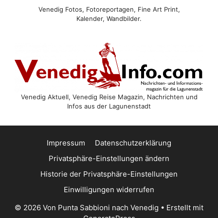
Venedig Fotos, Fotoreportagen, Fine Art Print,
Kalender, Wandbilder.
Venedig Aktuell, Venedig Reise Magazin, Nachrichten und
Infos aus der Lagunenstadt
Impressum
Datenschutzerklärung
Privatsphäre-Einstellungen ändern
Historie der Privatsphäre-Einstellungen
Einwilligungen widerrufen
© 2026 Von Punta Sabbioni nach Venedig
• Erstellt mit