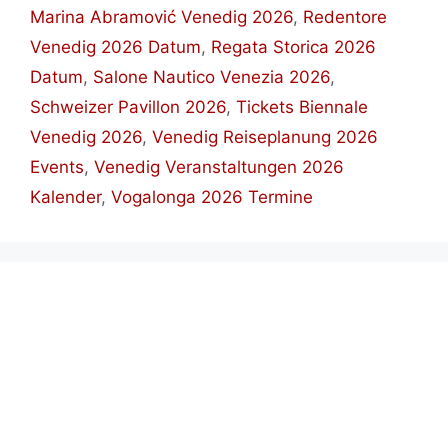
Marina Abramović Venedig 2026
,
Redentore
Venedig 2026 Datum
,
Regata Storica 2026
Datum
,
Salone Nautico Venezia 2026
,
Schweizer Pavillon 2026
,
Tickets Biennale
Venedig 2026
,
Venedig Reiseplanung 2026
Events
,
Venedig Veranstaltungen 2026
Kalender
,
Vogalonga 2026 Termine