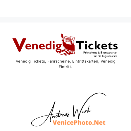
Venedig Tickets, Fahrscheine, Eintrittskarten, Venedig
Eintritt.