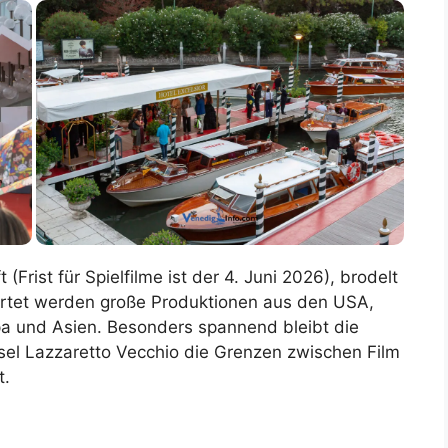
Frist für Spielfilme ist der 4. Juni 2026), brodelt
artet werden große Produktionen aus den USA,
a und Asien. Besonders spannend bleibt die
Insel Lazzaretto Vecchio die Grenzen zwischen Film
t.