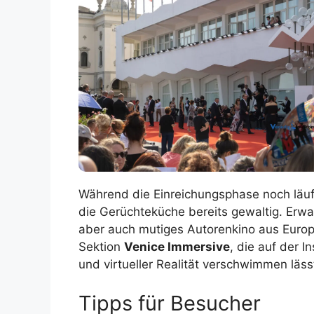
Während die Einreichungsphase noch läuft (
die Gerüchteküche bereits gewaltig. Erw
aber auch mutiges Autorenkino aus Europ
Sektion
Venice Immersive
, die auf der 
und virtueller Realität verschwimmen läss
Tipps für Besucher