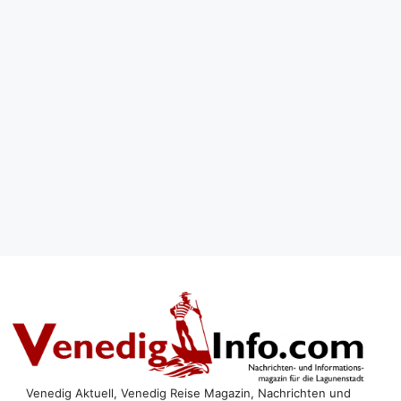
Venedig Aktuell, Venedig Reise Magazin, Nachrichten und