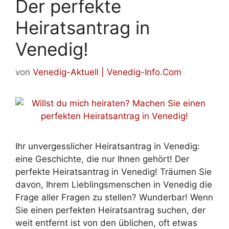
Der perfekte
Heiratsantrag in
Venedig!
von
Venedig-Aktuell | Venedig-Info.Com
Ihr unvergesslicher Heiratsantrag in Venedig:
eine Geschichte, die nur Ihnen gehört! Der
perfekte Heiratsantrag in Venedig! Träumen Sie
davon, Ihrem Lieblingsmenschen in Venedig die
Frage aller Fragen zu stellen? Wunderbar! Wenn
Sie einen perfekten Heiratsantrag suchen, der
weit entfernt ist von den üblichen, oft etwas