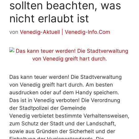
sollten beachten, was
nicht erlaubt ist
von
Venedig-Aktuell | Venedig-Info.Com
Das kann teuer werden! Die Stadtverwaltung
von Venedig greift hart durch. Am besten
ausdrucken oder auf dem Handy speichern.
Das ist in Venedig verboten! Die Verordnung
der Stadtpolizei der Gemeinde
Venedig verbietet bestimmte Verhaltensweisen,
zum Schutz der Stadt und der Landschaft,
sowie aus Gründen der Sicherheit und der