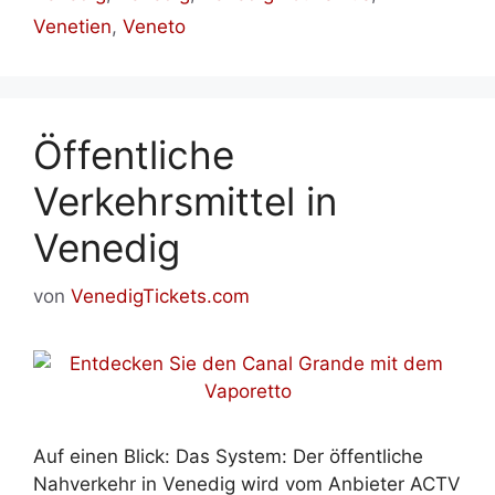
Venetien
,
Veneto
Öffentliche
Verkehrsmittel in
Venedig
von
VenedigTickets.com
Auf einen Blick: Das System: Der öffentliche
Nahverkehr in Venedig wird vom Anbieter ACTV