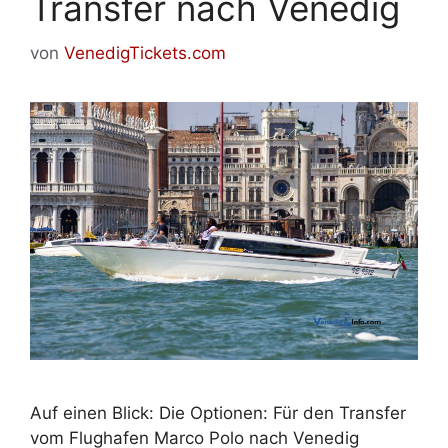
Transfer nach Venedig
von
VenedigTickets.com
Auf einen Blick: Die Optionen: Für den Transfer
vom Flughafen Marco Polo nach Venedig