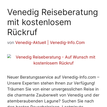
Venedig Reiseberatung
mit kostenlosem
Rückruf
von
Venedig-Aktuell | Venedig-Info.Com
Neuer Beratungsservice auf Venedig-Info.com –
Unsere Experten stehen Ihnen zur Verfügung!
Träumen Sie von einer unvergesslichen Reise in
die charmante Zauberwelt von Venedig und der
atemberaubenden Lagune? Suchen Sie nach