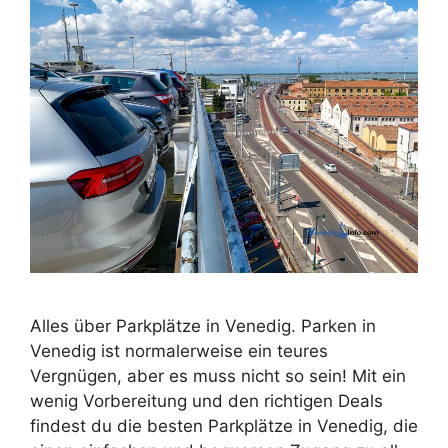
Alles über Parkplätze in Venedig. Parken in
Venedig ist normalerweise ein teures
Vergnügen, aber es muss nicht so sein! Mit ein
wenig Vorbereitung und den richtigen Deals
findest du die besten Parkplätze in Venedig, die