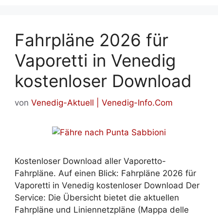
Fahrpläne 2026 für
Vaporetti in Venedig
kostenloser Download
von
Venedig-Aktuell | Venedig-Info.Com
Kostenloser Download aller Vaporetto-
Fahrpläne. Auf einen Blick: Fahrpläne 2026 für
Vaporetti in Venedig kostenloser Download Der
Service: Die Übersicht bietet die aktuellen
Fahrpläne und Liniennetzpläne (Mappa delle