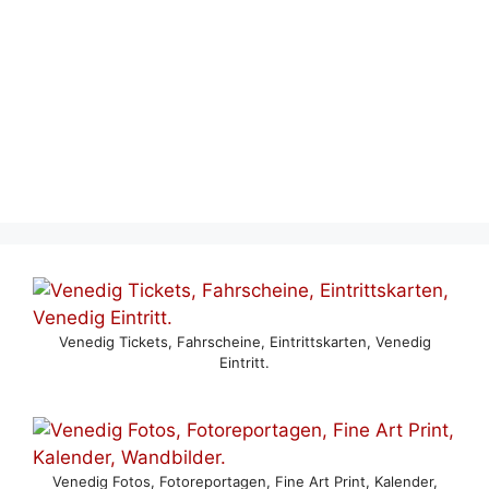
Venedig Tickets, Fahrscheine, Eintrittskarten, Venedig
Eintritt.
Venedig Fotos, Fotoreportagen, Fine Art Print, Kalender,