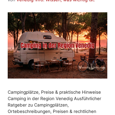
Campingplätze, Preise & praktische Hinweise
Camping in der Region Venedig Ausführlicher
Ratgeber zu Campingplätzen,
Ortebeschreibungen, Preisen & rechtlichen