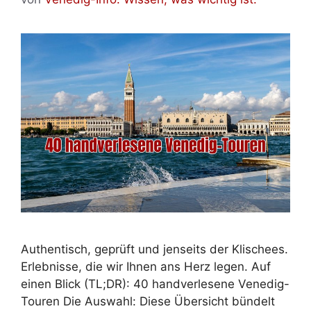
Authentisch, geprüft und jenseits der Klischees.
Erlebnisse, die wir Ihnen ans Herz legen. Auf
einen Blick (TL;DR): 40 handverlesene Venedig-
Touren Die Auswahl: Diese Übersicht bündelt