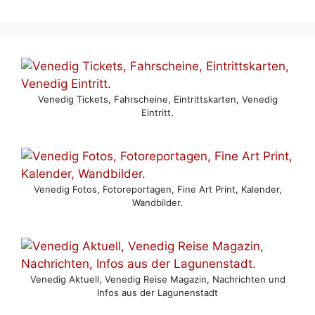
Venedig Tickets, Fahrscheine, Eintrittskarten, Venedig
Eintritt.
Venedig Fotos, Fotoreportagen, Fine Art Print, Kalender,
Wandbilder.
Venedig Aktuell, Venedig Reise Magazin, Nachrichten und
Infos aus der Lagunenstadt