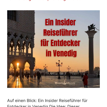
Auf einen Blick: Ein Insider Reiseführer für
Entdecker in Venedig Die Idee: Dieser