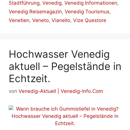
Stadtführung
,
Venedig
,
Venedig Informationen
,
Venedig Reisemagazin
,
Venedig Tourismus
,
Venetien
,
Veneto
,
Vianello
,
Vize Questore
Hochwasser Venedig
aktuell – Pegelstände in
Echtzeit.
von
Venedig-Aktuell | Venedig-Info.Com