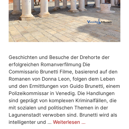
Geschichten und Besuche der Drehorte der
erfolgreichen Romanverfilmung Die
Commissario Brunetti Filme, basierend auf den
Romanen von Donna Leon, folgen dem Leben
und den Ermittlungen von Guido Brunetti, einem
Polizeikommissar in Venedig. Die Handlungen
sind geprägt von komplexen Kriminalfällen, die
mit sozialen und politischen Themen in der
Lagunenstadt verwoben sind. Brunetti wird als
intelligenter und …
Weiterlesen …