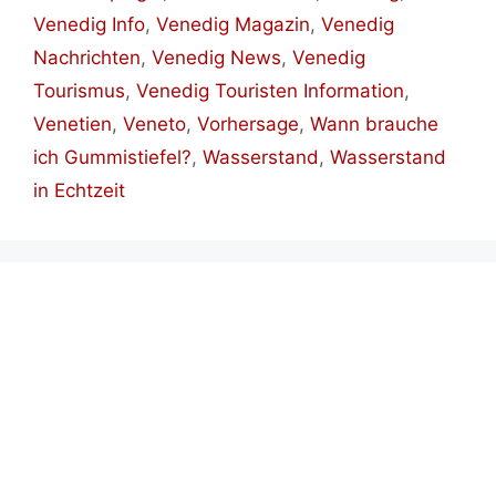
Venedig Info
,
Venedig Magazin
,
Venedig
Nachrichten
,
Venedig News
,
Venedig
Tourismus
,
Venedig Touristen Information
,
Venetien
,
Veneto
,
Vorhersage
,
Wann brauche
ich Gummistiefel?
,
Wasserstand
,
Wasserstand
in Echtzeit