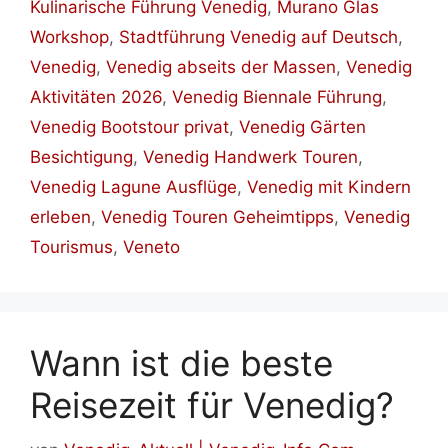
Kulinarische Führung Venedig
,
Murano Glas
Workshop
,
Stadtführung Venedig auf Deutsch
,
Venedig
,
Venedig abseits der Massen
,
Venedig
Aktivitäten 2026
,
Venedig Biennale Führung
,
Venedig Bootstour privat
,
Venedig Gärten
Besichtigung
,
Venedig Handwerk Touren
,
Venedig Lagune Ausflüge
,
Venedig mit Kindern
erleben
,
Venedig Touren Geheimtipps
,
Venedig
Tourismus
,
Veneto
Wann ist die beste
Reisezeit für Venedig?