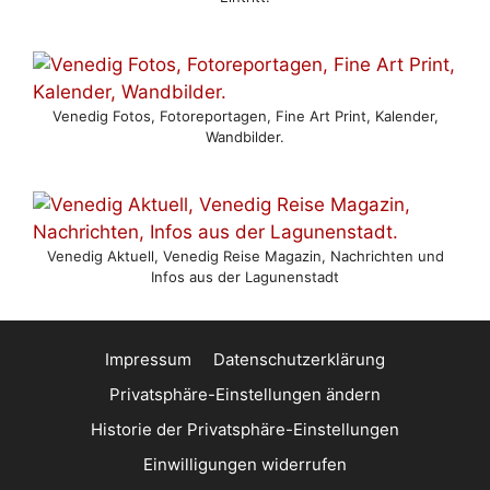
Venedig Fotos, Fotoreportagen, Fine Art Print, Kalender,
Wandbilder.
Venedig Aktuell, Venedig Reise Magazin, Nachrichten und
Infos aus der Lagunenstadt
Impressum
Datenschutzerklärung
Privatsphäre-Einstellungen ändern
Historie der Privatsphäre-Einstellungen
Einwilligungen widerrufen