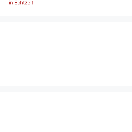
in Echtzeit