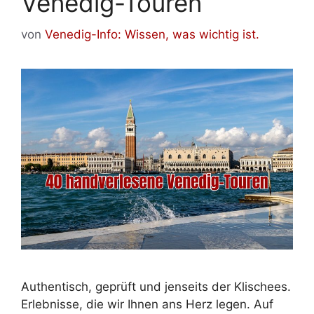
Venedig-Touren
von
Venedig-Info: Wissen, was wichtig ist.
Authentisch, geprüft und jenseits der Klischees.
Erlebnisse, die wir Ihnen ans Herz legen. Auf