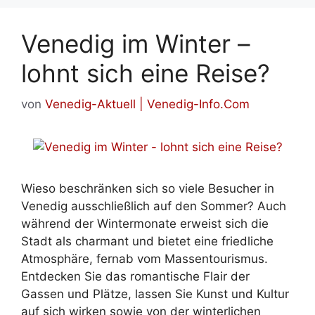
Venedig im Winter –
lohnt sich eine Reise?
von
Venedig-Aktuell | Venedig-Info.Com
Wieso beschränken sich so viele Besucher in
Venedig ausschließlich auf den Sommer? Auch
während der Wintermonate erweist sich die
Stadt als charmant und bietet eine friedliche
Atmosphäre, fernab vom Massentourismus.
Entdecken Sie das romantische Flair der
Gassen und Plätze, lassen Sie Kunst und Kultur
auf sich wirken sowie von der winterlichen