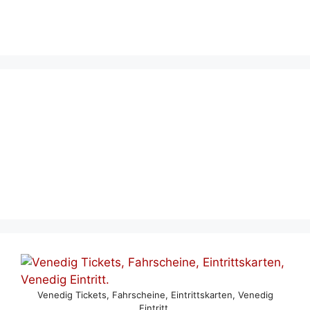
Venedig Tickets, Fahrscheine, Eintrittskarten, Venedig
Eintritt.