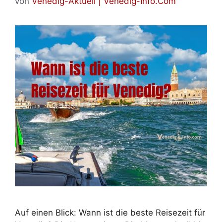
von
Venedig-Aktuell | Venedig-Info.Com
Auf einen Blick: Wann ist die beste Reisezeit für