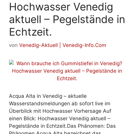
Hochwasser Venedig
aktuell – Pegelstände in
Echtzeit.
von
Venedig-Aktuell | Venedig-Info.Com
Acqua Alta in Venedig – aktuelle
Wasserstandsmeldungen ab sofort live im
Überblick mit Hochwasser Vorhersage Auf
einen Blick: Hochwasser Venedig aktuell –
Pegelstände in Echtzeit.Das Phänomen: Das
Phänomen Acqua Alta bezeichnet das