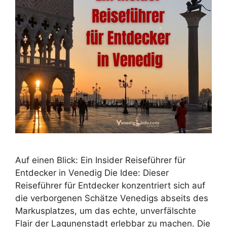
Auf einen Blick: Ein Insider Reiseführer für
Entdecker in Venedig Die Idee: Dieser
Reiseführer für Entdecker konzentriert sich auf
die verborgenen Schätze Venedigs abseits des
Markusplatzes, um das echte, unverfälschte
Flair der Lagunenstadt erlebbar zu machen. Die