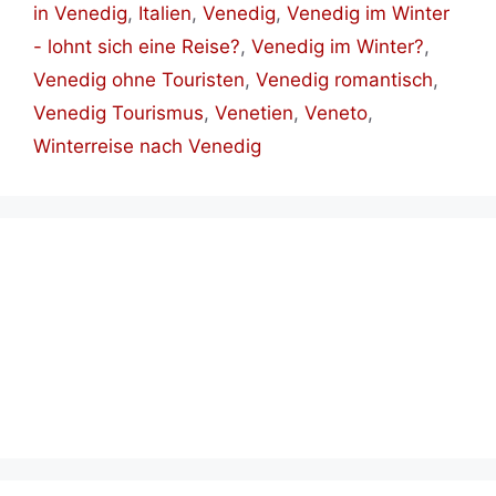
in Venedig
,
Italien
,
Venedig
,
Venedig im Winter
- lohnt sich eine Reise?
,
Venedig im Winter?
,
Venedig ohne Touristen
,
Venedig romantisch
,
Venedig Tourismus
,
Venetien
,
Veneto
,
Winterreise nach Venedig