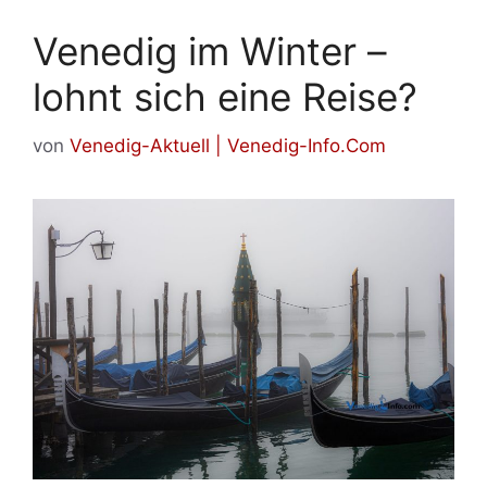
Venedig im Winter –
lohnt sich eine Reise?
von
Venedig-Aktuell | Venedig-Info.Com