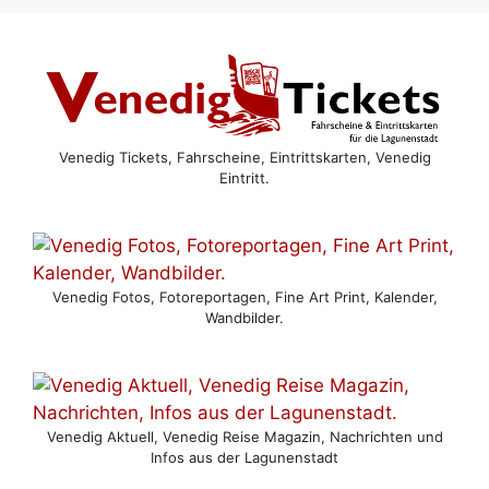
Venedig Tickets, Fahrscheine, Eintrittskarten, Venedig
Eintritt.
Venedig Fotos, Fotoreportagen, Fine Art Print, Kalender,
Wandbilder.
Venedig Aktuell, Venedig Reise Magazin, Nachrichten und
Infos aus der Lagunenstadt