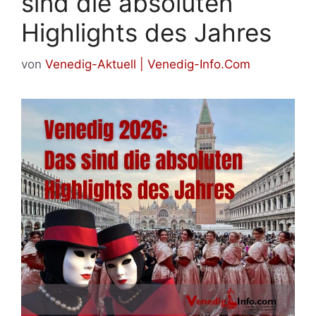
sind die absoluten
Highlights des Jahres
von
Venedig-Aktuell | Venedig-Info.Com