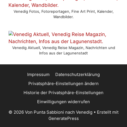
Venedig Fotos, Fotoreportagen, Fine Art Print, Kalender,
Wandbilder.
Venedig Aktuell, Venedig Reise Magazin, Nachrichten und
Infos aus der Lagunenstadt
Impressum
Datenschutzerklärung
Privatsphäre-Einstellungen ändern
Historie der Privatsphäre-Einstellungen
Einwilligungen widerrufen
© 2026 Von Punta Sabbioni nach Venedig
• Erstellt mit
GeneratePress