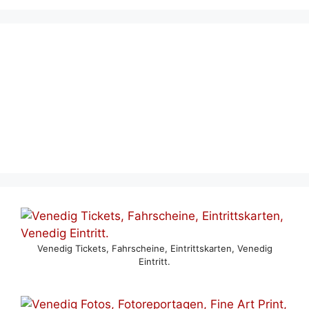
Venedig Tickets, Fahrscheine, Eintrittskarten, Venedig
Eintritt.