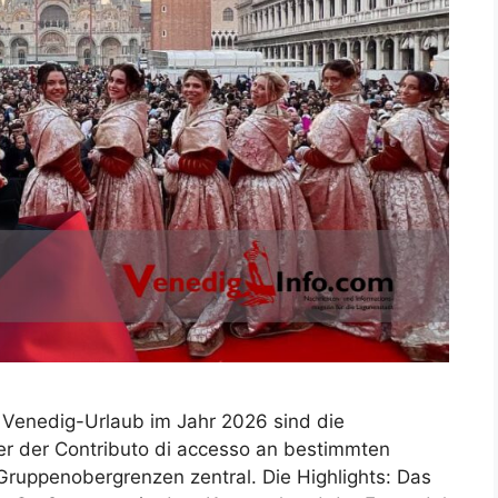
n Venedig-Urlaub im Jahr 2026 sind die
r der Contributo di accesso an bestimmten
Gruppenobergrenzen zentral. Die Highlights: Das