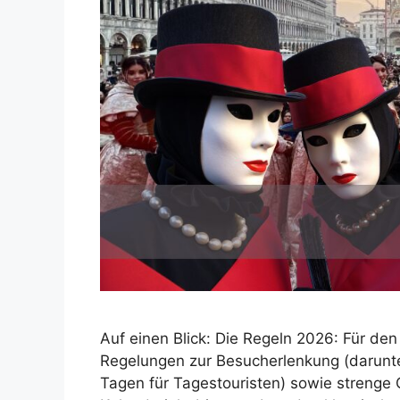
Auf einen Blick: Die Regeln 2026: Für de
Regelungen zur Besucherlenkung (darunte
Tagen für Tagestouristen) sowie strenge 