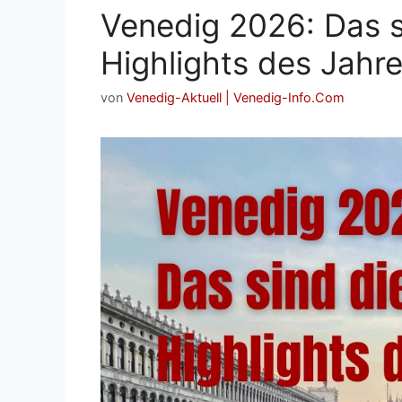
Venedig 2026: Das s
Highlights des Jahr
von
Venedig-Aktuell | Venedig-Info.Com