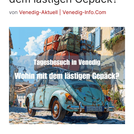
von
Venedig-Aktuell | Venedig-Info.Com