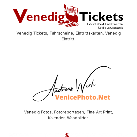
Venedig Tickets, Fahrscheine, Eintrittskarten, Venedig
Eintritt.
Venedig Fotos, Fotoreportagen, Fine Art Print,
Kalender, Wandbilder.