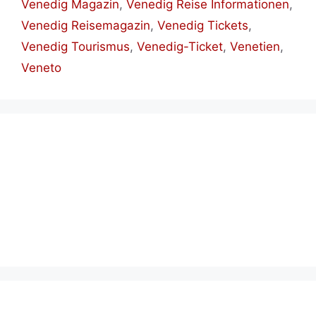
Venedig Magazin
,
Venedig Reise Informationen
,
Venedig Reisemagazin
,
Venedig Tickets
,
Venedig Tourismus
,
Venedig-Ticket
,
Venetien
,
Veneto