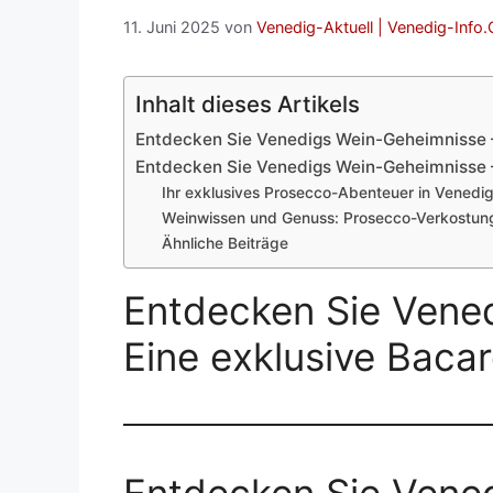
11. Juni 2025
von
Venedig-Aktuell | Venedig-Info
Inhalt dieses Artikels
Entdecken Sie Venedigs Wein-Geheimnisse –
Entdecken Sie Venedigs Wein-Geheimnisse –
Ihr exklusives Prosecco-Abenteuer in Venedi
Weinwissen und Genuss: Prosecco-Verkostun
Ähnliche Beiträge
Entdecken Sie Vene
Eine exklusive Baca