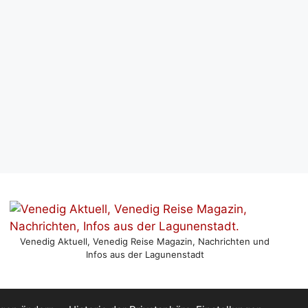
Venedig Aktuell, Venedig Reise Magazin, Nachrichten und
Infos aus der Lagunenstadt