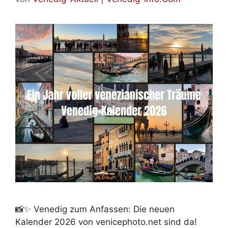
📸✨ Venedig zum Anfassen: Die neuen
Kalender 2026 von venicephoto.net sind da!