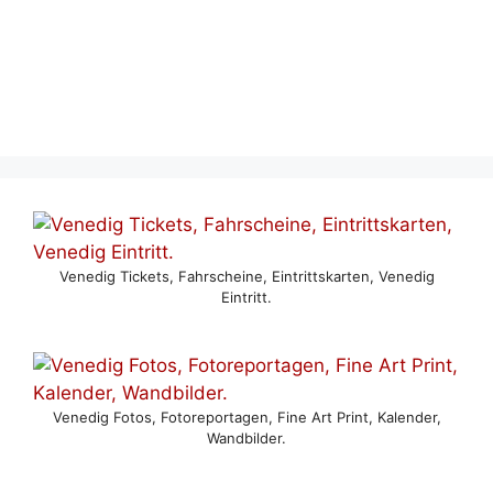
Venedig Tickets, Fahrscheine, Eintrittskarten, Venedig
Eintritt.
Venedig Fotos, Fotoreportagen, Fine Art Print, Kalender,
Wandbilder.