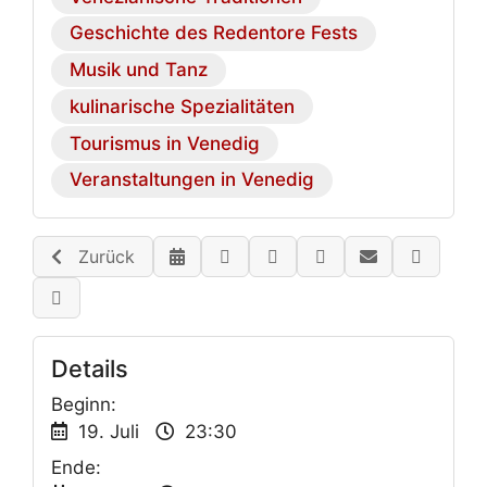
Geschichte des Redentore Fests
Musik und Tanz
kulinarische Spezialitäten
Tourismus in Venedig
Veranstaltungen in Venedig
Zurück
Details
Beginn:
19. Juli
23:30
Ende: