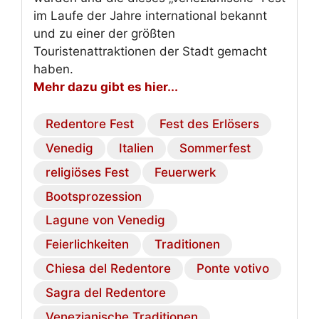
im Laufe der Jahre international bekannt
und zu einer der größten
Touristenattraktionen der Stadt gemacht
haben.
Mehr dazu gibt es hier...
Redentore Fest
Fest des Erlösers
Venedig
Italien
Sommerfest
religiöses Fest
Feuerwerk
Bootsprozession
Lagune von Venedig
Feierlichkeiten
Traditionen
Chiesa del Redentore
Ponte votivo
Sagra del Redentore
Venezianische Traditionen