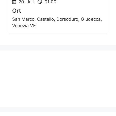
20. Juli
01:00
Ort
San Marco, Castello, Dorsoduro, Giudecca,
Venezia VE