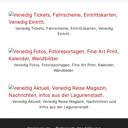
Venedig Tickets, Fahrscheine, Eintrittskarten, Venedig
Eintritt.
Venedig Fotos, Fotoreportagen, Fine Art Print, Kalender,
Wandbilder.
Venedig Aktuell, Venedig Reise Magazin, Nachrichten und
Infos aus der Lagunenstadt