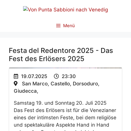
Zum
Inhalt
springen
Menü
Festa del Redentore 2025 - Das
Fest des Erlösers 2025
19.07.2025
23:30
San Marco, Castello, Dorsoduro,
Giudecca,
Samstag 19. und Sonntag 20. Juli 2025
Das Fest des Erlösers ist für die Venezianer
eines der intimsten Feste, bei dem religiöse
und spektakuläre Aspekte Hand in Hand